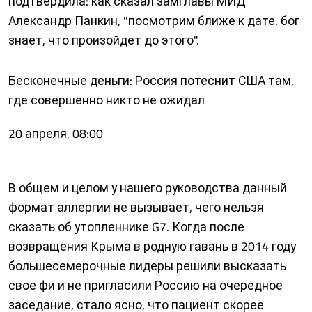
подтвердила: как сказал замглавы МИД
Александр Панкин, "посмотрим ближе к дате, бог
знает, что произойдет до этого".
Бесконечные деньги: Россия потеснит США там,
где совершенно никто не ожидал
20 апреля, 08:00
В общем и целом у нашего руководства данный
формат аллергии не вызывает, чего нельзя
сказать об утопленнике G7. Когда после
возвращения Крыма в родную гавань в 2014 году
большесемерочные лидеры решили высказать
свое фи и не пригласили Россию на очередное
заседание, стало ясно, что пациент скорее