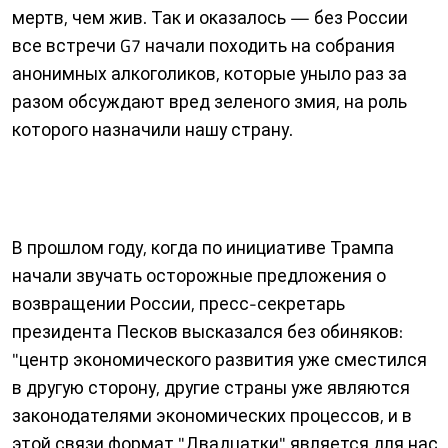
мертв, чем жив. Так и оказалось — без России
все встречи G7 начали походить на собрания
анонимных алкоголиков, которые уныло раз за
разом обсуждают вред зеленого змия, на роль
которого назначили нашу страну.
В прошлом году, когда по инициативе Трампа
начали звучать осторожные предложения о
возвращении России, пресс-секретарь
президента Песков высказался без обиняков:
"центр экономического развития уже сместился
в другую сторону, другие страны уже являются
законодателями экономических процессов, и в
этой связи формат "Двадцатки" является для нас