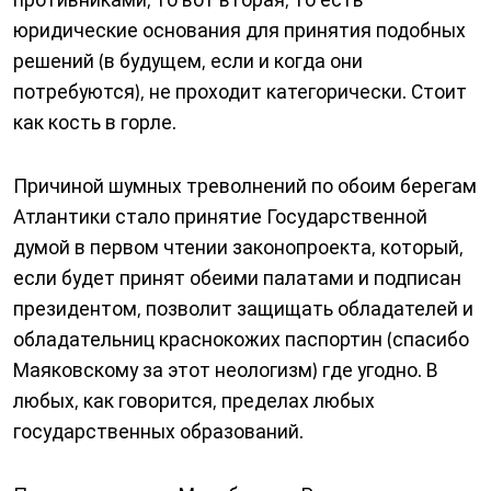
юридические основания для принятия подобных
решений (в будущем, если и когда они
потребуются), не проходит категорически. Стоит
как кость в горле.
Причиной шумных треволнений по обоим берегам
Атлантики стало принятие Государственной
думой в первом чтении законопроекта, который,
если будет принят обеими палатами и подписан
президентом, позволит защищать обладателей и
обладательниц краснокожих паспортин (спасибо
Маяковскому за этот неологизм) где угодно. В
любых, как говорится, пределах любых
государственных образований.