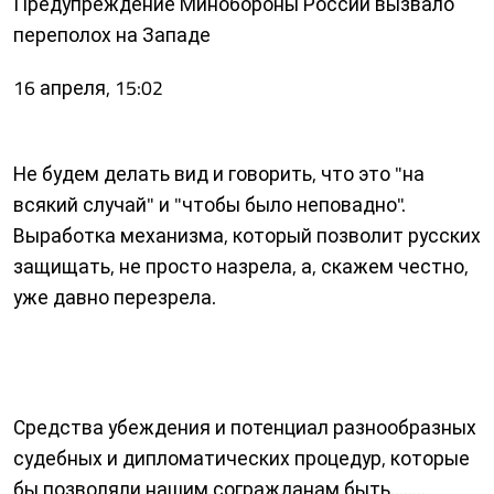
Предупреждение Минобороны России вызвало
переполох на Западе
16 апреля, 15:02
Не будем делать вид и говорить, что это "на
всякий случай" и "чтобы было неповадно".
Выработка механизма, который позволит русских
защищать, не просто назрела, а, скажем честно,
уже давно перезрела.
Средства убеждения и потенциал разнообразных
судебных и дипломатических процедур, которые
бы позволяли нашим согражданам быть........