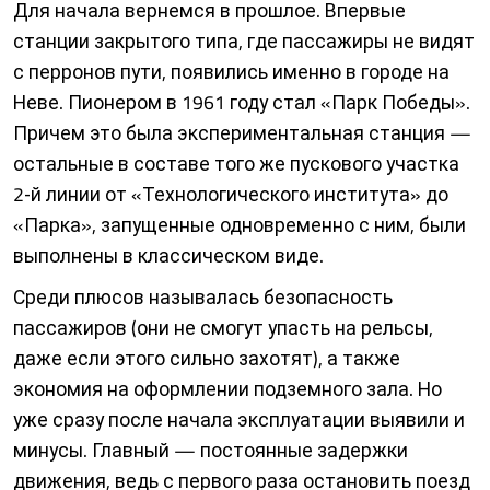
Для начала вернемся в прошлое. Впервые
станции закрытого типа, где пассажиры не видят
с перронов пути, появились именно в городе на
Неве. Пионером в 1961 году стал «Парк Победы».
Причем это была экспериментальная станция —
остальные в составе того же пускового участка
2‑й линии от «Технологического института» до
«Парка», запущенные одновременно с ним, были
выполнены в классическом виде.
Среди плюсов называлась безопасность
пассажиров (они не смогут упасть на рельсы,
даже если этого сильно захотят), а также
экономия на оформлении подземного зала. Но
уже сразу после начала эксплуатации выявили и
минусы. Главный — постоянные задержки
движения, ведь с первого раза остановить поезд