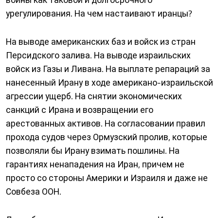
урегулирования. На чем настаивают иранцы?
На выводе американских баз и войск из стран
Персидского залива. На выводе израильских
войск из Газы и Ливана. На выплате репараций за
нанесенный Ирану в ходе американо-израильской
агрессии ущерб. На снятии экономических
санкций с Ирана и возвращении его
арестованных активов. На согласовании правил
прохода судов через Ормузский пролив, которые
позволяли бы Ирану взимать пошлины. На
гарантиях ненападения на Иран, причем не
просто со стороны Америки и Израиля и даже не
Совбеза ООН.