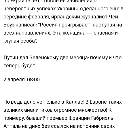
по Украине нет". После ее заявления о
невероятных успехах Украины, сделанного еще в
середине февраля, ирландский журналист Чей
Боуз написал: "Россия проигрывает, наступая на
всех направлениях. Эта женщина — опасная и
глупая особа".
Путин дал Зеленскому два месяца: почему и что
теперь будет
2 апреля, 08:00
Но ведь дело не только в Каллас! В Европе таких
великих аналитиков огромное множество! К
примеру, бывший премьер Франции Габриэль
Атталь на днях без ссылок на источник своих