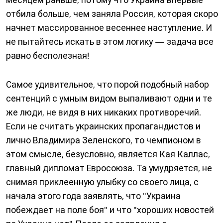
отбила больше, чем заняла Россия, которая скоро
начнет массированное весеннее наступление. И
не пытайтесь искать в этом логику — задача все
равно бесполезная!
Самое удивительное, что порой подобный набор
сентенций с умным видом выпаливают одни и те
же люди, не видя в них никаких противоречий.
Если не считать украинских пропагандистов и
лично Владимира Зеленского, то чемпионом в
этом смысле, безусловно, является Кая Каллас,
главный дипломат Евросоюза. Та умудряется, не
снимая приклеенную улыбку со своего лица, с
начала этого года заявлять, что "Украина
побеждает на поле боя" и что "хороших новостей