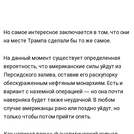
Но самое интересное заключается в том, что они
на месте Трампа сделали бы то же самое.
На данный момент существует определенная
вероятность, что американские силы уйдут из
Персидского залива, оставив его раскупорку
обескураженным нефтяным монархиям. Есть и
вариант с наземной операцией — но она почти
наверняка будет также неудачной. В любом
случае американцы рано или поздно уйдут, но
только чтобы потом прийти опять.
Как написал военный аналитический журнал