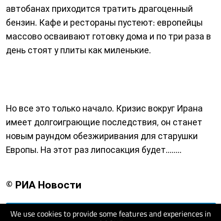
автобанах приходится тратить драгоценный
бензин. Кафе и рестораны пустеют: европейцы
массово осваивают готовку дома и по три раза в
день стоят у плиты как миленькие.
Но все это только начало. Кризис вокруг Ирана
имеет долгоиграющие последствия, он станет
новым раундом обезжиривания для старушки
Европы. На этот раз липосакция будет........
© РИА Новости
We use cookies to provide some features and experiences in