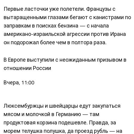
Первые ласточки уже полетели. Французы с
вытаращенными глазами бегают с канистрами по
заправкам в поисках бензина — с начала
американо-израильской агрессии против Ирана
он подорожал более чем в полтора раза.
В Европе выступили с неожиданным призывом в
отношении России
Вчера, 11:00
Люксембуржцы и швейцарцы едут закупаться
мясом и молочкой в Германию — там
продуктовая корзина подешевле. Правда, за
морем телушка полушка, да проезд рубль — на