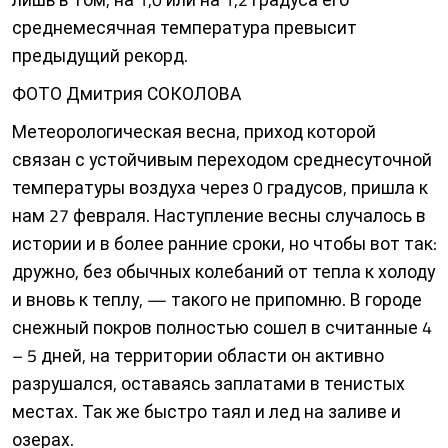
среднемесячная температура превысит
предыдущий рекорд.
ФОТО Дмитрия СОКОЛОВА
Метеорологическая весна, приход которой
связан с устойчивым переходом среднесуточной
температуры воздуха через 0 градусов, пришла к
нам 27 февраля. Наступление весны случалось в
истории и в более ранние сроки, но чтобы вот так:
дружно, без обычных колебаний от тепла к холоду
и вновь к теплу, — такого не припомню. В городе
снежный покров полностью сошел в считанные 4
– 5 дней, на территории области он активно
разрушался, оставаясь заплатами в тенистых
местах. Так же быстро таял и лед на заливе и
озерах.