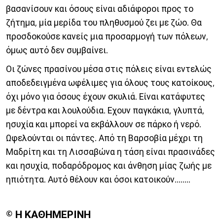
βασανίσουν και όσους είναι αδιάφοροι προς το
ζήτημα, μία μερίδα του πληθυσμού ζει με ζώο. Θα
προσδοκούσε κανείς μια προσαρμογή των πόλεων,
όμως αυτό δεν συμβαίνει.
Οι ζώνες πρασίνου μέσα στις πόλεις είναι εντελώς
αποδεδειγμένα ωφέλιμες για όλους τους κατοίκους,
όχι μόνο για όσους έχουν σκυλιά. Είναι κατάφυτες
με δέντρα και λουλούδια. Εχουν παγκάκια, γλυπτά,
ησυχία και μπορεί να εκβάλλουν σε πάρκο ή νερό.
Ωφελούνται οι πάντες. Από τη Βαρσοβία μέχρι τη
Μαδρίτη και τη Λισσαβώνα η τάση είναι πρασινάδες
και ησυχία, ποδαρόδρομος και άνθηση μίας ζωής με
ηπιότητα. Αυτό θέλουν και όσοι κατοικούν........
© Η ΚΑΘΗΜΕΡΙΝΗ