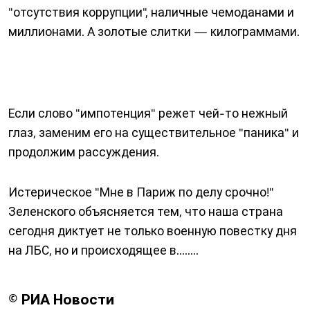
"отсутствия коррупции", наличные чемоданами и
миллионами. А золотые слитки — килограммами.
Если слово "импотенция" режет чей-то нежный
глаз, заменим его на существительное "паника" и
продолжим рассуждения.
Истерическое "Мне в Париж по делу срочно!"
Зеленского объясняется тем, что наша страна
сегодня диктует не только военную повестку дня
на ЛБС, но и происходящее в........
© РИА Новости