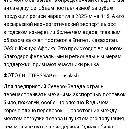
видим другое: объем поставляемой за рубеж
продукции регион нарастил в 2025‑м на 11 %. А его
несырьевой неэнергетический экспорт вырос
в годовом измерении более чем вдвое, главным
образом за счет поставок в Египет, Казахстан,
ОАЭ и Южную Африку. Это происходит во многом
благодаря федеральным и региональным мерам
поддержки, признают участники рынка.
ФОТО CHUTTERSNAP on Unsplash
Для предприятий Северо-Запада страны
перенастраивать механизм экспортных поставок
было, пожалуй, особенно сложно. Ведь чем
короче плечо перевозок — расстояние между
мес­том отгрузки товара и пунк­том его получения,
тем меньше путевые издержки. Однако бизнес