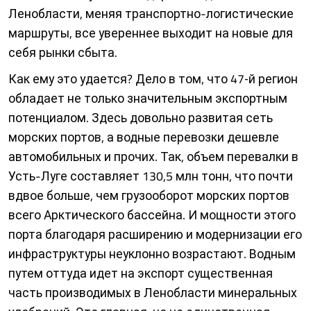
Ленобласти, меняя транспорт­но-логистические
маршруты, все увереннее выходит на новые для
себя рынки сбыта.
Как ему это удается? Дело в том, что 47‑й регион
обладает не только значительным экспортным
потенциалом. Здесь довольно развитая сеть
морских портов, а водные перевозки дешевле
автомобильных и прочих. Так, объем перевалки в
Усть-Луге составляет 130,5 млн тонн, что почти
вдвое больше, чем грузооборот морских портов
всего Арктического бассейна. И мощности этого
порта благодаря расширению и модернизации его
инфраструктуры неуклонно возрастают. Водным
путем оттуда идет на экспорт существенная
часть производимых в Ленобласти минеральных