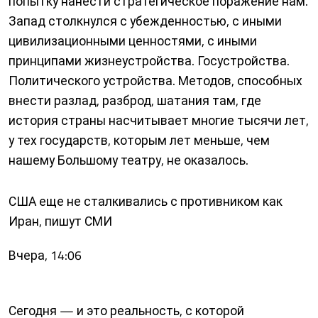
попытку нанести стратегическое поражение нам.
Запад столкнулся с убежденностью, с иными
цивилизационными ценностями, с иными
принципами жизнеустройства. Госустройства.
Политического устройства. Методов, способных
внести разлад, разброд, шатания там, где
история страны насчитывает многие тысячи лет,
у тех государств, которым лет меньше, чем
нашему Большому театру, не оказалось.
США еще не сталкивались с противником как
Иран, пишут СМИ
Вчера, 14:06
Сегодня — и это реальность, с которой