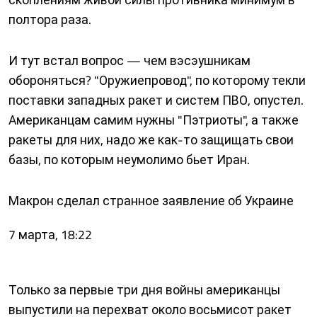
полтора раза.
И тут встал вопрос — чем вэсэушникам
обороняться? "Оружиепровод", по которому текли
поставки западных ракет и систем ПВО, опустел.
Американцам самим нужны "Пэтриоты", а также
ракеты для них, надо же как-то защищать свои
базы, по которым неумолимо бьет Иран.
Макрон сделал странное заявление об Украине
7 марта, 18:22
Только за первые три дня войны американцы
выпустили на перехват около восьмисот ракет