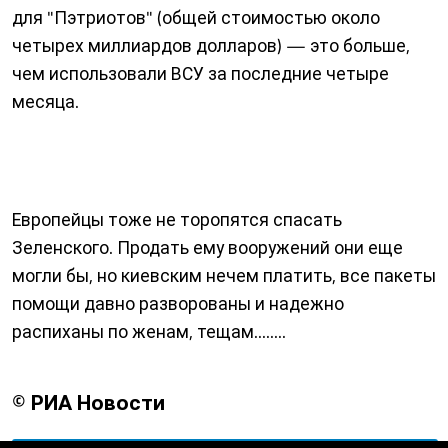
для "Пэтриотов" (общей стоимостью около
четырех миллиардов долларов) — это больше,
чем использовали ВСУ за последние четыре
месяца.
Европейцы тоже не торопятся спасать
Зеленского. Продать ему вооружений они еще
могли бы, но киевским нечем платить, все пакеты
помощи давно разворованы и надежно
распиханы по женам, тещам........
© РИА Новости