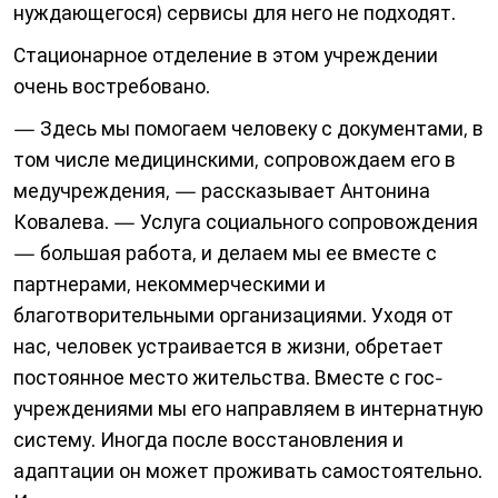
нуждающегося) сервисы для него не подходят.
Стационарное отделение в этом учреждении
очень востребовано.
— Здесь мы помогаем человеку с документами, в
том числе медицинскими, сопровож­даем его в
медучреждения, — рассказывает Антонина
Ковалева. — Услуга социального сопровож­дения
— большая работа, и делаем мы ее вместе с
партнерами, некоммерческими и
благотворительными организациями. Уходя от
нас, человек устраивается в жизни, обретает
постоянное место жительства. Вместе с гос­
учреждениями мы его направляем в интернатную
систему. Иногда после восстановления и
адаптации он может проживать самостоятельно.