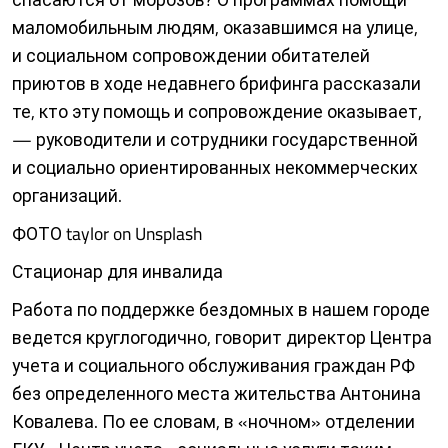
маломобильным людям, оказавшимся на улице,
и социальном сопровождении обитателей
приютов в ходе недавнего брифинга рассказали
те, кто эту помощь и сопровождение оказывает,
— руководители и сотрудники государственной
и социально ориентированных некоммерческих
организаций.
ФОТО taylor on Unsplash
Стационар для инвалида
Работа по поддержке бездом­ных в нашем городе
ведется круглогодично, говорит директор Центра
учета и социального обслуживания граждан РФ
без определенного места жительства Антонина
Ковалева. По ее словам, в «ночном» отделении