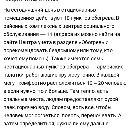
На сегодняшний день в стационарных
помещениях действуют 18 пунктов обогрева. В
районных комплексных центрах социального
обслуживания — 11 (адреса их можно найти на
сайте Цент­ра учета в разделе «Обогрев» и
порекомендовать бездомному или тому, кто
хочет ему помочь). Также имеются семь
нестационарных пунктов обогрева — армейские
палатки, работающие круг­лосуточно. В каждой
могут комфортно расположиться 10 – 20 человек,
а если нужно, то и больше. Там тепло, есть
спальные места, людям предоставляют сухой
паек, горячую воду. Словом, есть все, чтобы
человек мог согреться, поесть, переночевать. А
затем определиться, нужна ли ему дальше