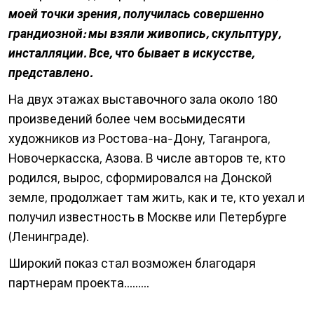
моей точки зрения, получилась совершенно
грандиозной: мы взяли живопись, скульптуру,
инсталляции. Все, что бывает в искусстве,
представлено.
На двух этажах выставочного зала около 180
произведений более чем восьмидесяти
художников из Ростова-на-Дону, Таганрога,
Новочеркасска, Азова. В числе авторов те, кто
родился, вырос, сформировался на Донской
земле, продолжает там жить, как и те, кто уехал и
получил известность в Москве или Петербурге
(Ленинграде).
Широкий показ стал возможен благодаря
партнерам проекта.........