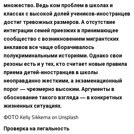
множество. Ведь ком проблем в школах и
классах с высокой долей учеников-иностранцев
достиг тревожных размеров. А отсутствие
интеграции семей приезжих в принимающее
сообщество с возникновением мигрантских
анклавов все чаще оборачивалось
полукриминальными историями. Однако свои
резоны есть и у тех, кто считает новые правила
приема детей-иностранцев в школы
неоправданно жесткими, а экзаменационный
порог — чрезмерно высоким. Аргументы в
обоснование такого взгляда — в конкретных
жизненных ситуациях.
ФОТО Kelly Sikkema on Unsplash
Проверка на легальность