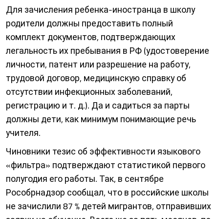
Для зачисления ребенка-иностранца в школу
родители должны предоставить полный
комплект документов, подтверждающих
легальность их пребывания в РФ (удостоверение
личности, патент или разрешение на работу,
трудовой договор, медицинскую справку об
отсутствии инфекционных заболеваний,
регистрацию и т. д.). Да и садиться за парты
должны дети, как минимум понимающие речь
учителя.
Чиновники тезис об эффективности языкового
«фильтра» подтверждают статистикой первого
полугодия его работы. Так, в сентябре
Рособрнадзор сообщал, что в российские школы
не зачислили 87 % детей мигрантов, отправивших