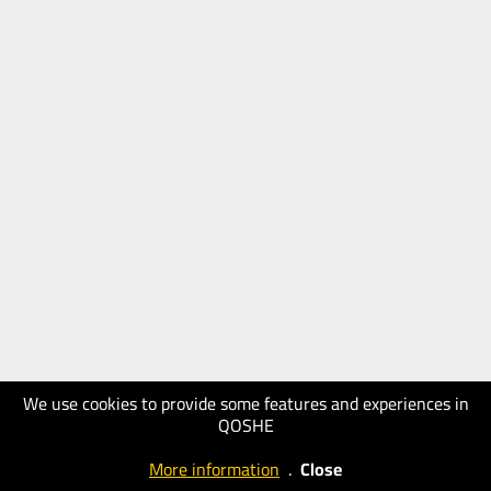
We use cookies to provide some features and experiences in
QOSHE
More information
.
Close