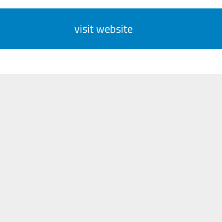
visit website