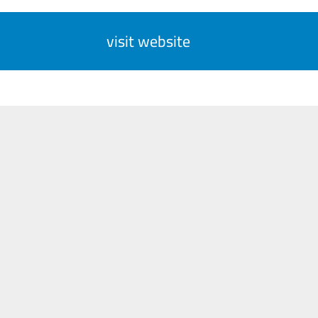
visit website