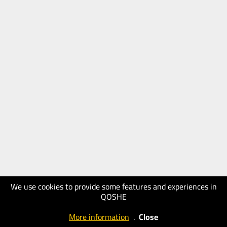
We use cookies to provide some features and experiences in
QOSHE
More information
.
Close