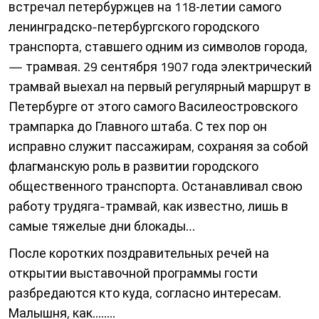
встречал петербуржцев на 118‑летии самого
ленинградско-петербургского городского
транспорта, ставшего одним из символов города,
— трамвая. 29 сентября 1907 года электрический
трамвай выехал на первый регулярный маршрут в
Петербурге от этого самого Василеостровского
трампарка до Главного штаба. С тех пор он
исправно служит пассажирам, сохраняя за собой
флагманскую роль в развитии городского
общественного транспорта. Останавливал свою
работу трудяга-трамвай, как известно, лишь в
самые тяжелые дни блокады…
После коротких поздравительных речей на
открытии выставочной программы гости
разбредаются кто куда, согласно интересам.
Малышня, как........