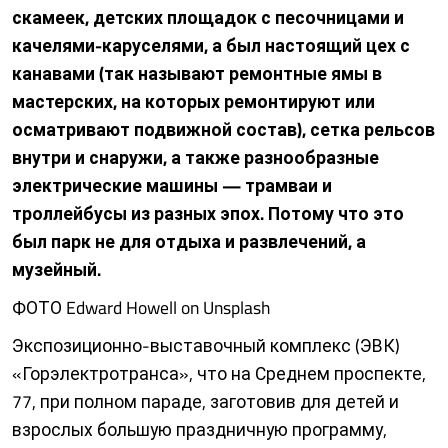
скамеек, детских площадок с песочницами и
качелями-каруселями, а был настоящий цех с
канавами (так называют ремонтные ямы в
мастерских, на которых ремонтируют или
осматривают подвижной состав), сетка рельсов
внутри и снаружи, а также разнообразные
электрические машины — трамваи и
троллейбусы из разных эпох. Потому что это
был парк не для отдыха и развлечений, а
музейный.
ФОТО Edward Howell on Unsplash
Экспозиционно-выставочный комплекс (ЭВК)
«Горэлектротранса», что на Среднем проспекте,
77, при полном параде, заготовив для детей и
взрослых большую праздничную программу,