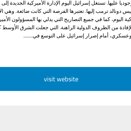
يا عليها. تستغل إسرائيل اليوم الإدارة الأميركية الجديدة إلى أ
س دونالد ترمب إليها. تعتبرها الفرصة التي كانت ضائعة. وهي الآ
ركية اليوم، كما في جميع التصاريح التي يدلي بها المسؤولون الأم
لإفادة من الظروف الدولية الراهنة. التي جعلت الشرق الأوسط 
سكري، أمام إصرار إسرائيل على التوسع في........
visit website