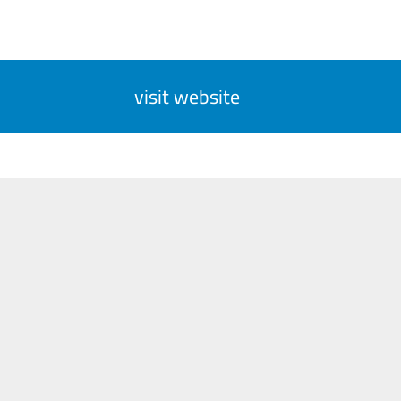
visit website