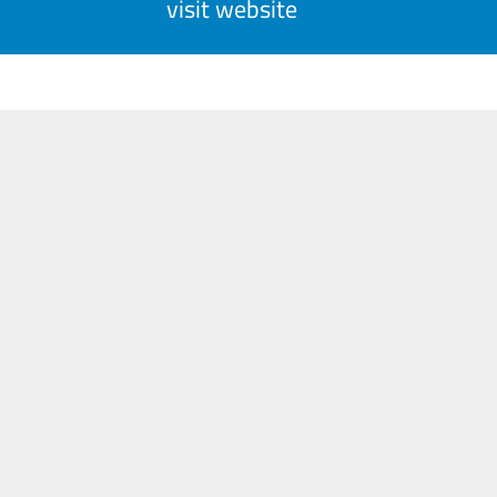
visit website