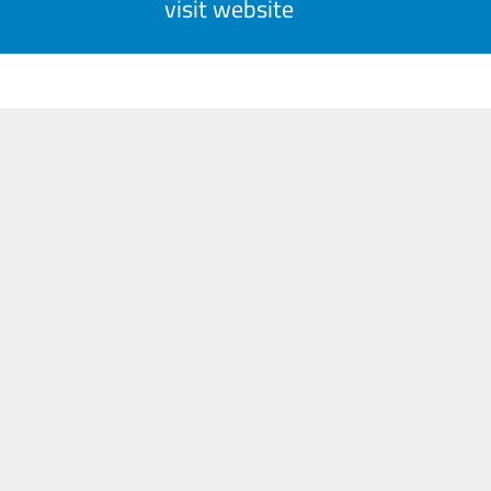
visit website