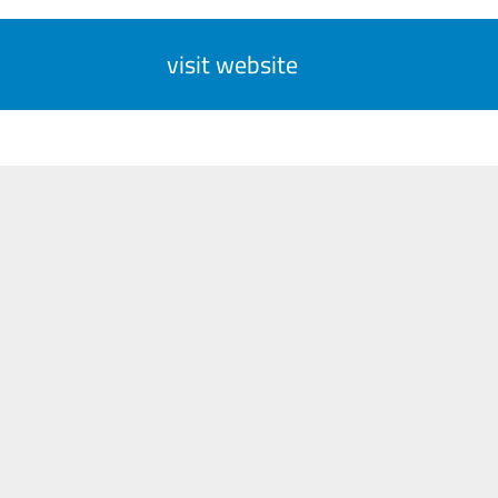
visit website