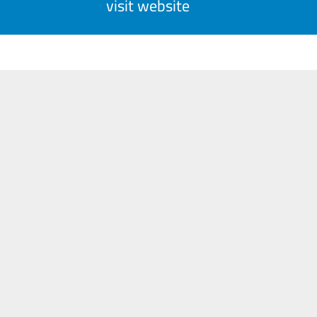
visit website