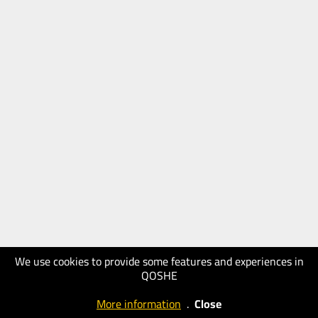
We use cookies to provide some features and experiences in
QOSHE
More information
.
Close