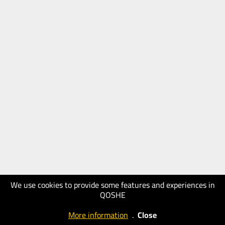
We use cookies to provide some features and experiences in
QOSHE
More information
.
Close