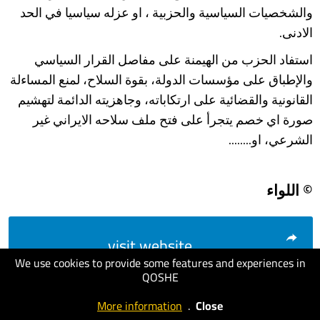
والشخصيات السياسية والحزبية ، او عزله سياسيا في الحد
الادنى.
استفاد الحزب من الهيمنة على مفاصل القرار السياسي
والإطباق على مؤسسات الدولة، بقوة السلاح، لمنع المساءلة
القانونية والقضائية على ارتكاباته، وجاهزيته الدائمة لتهشيم
صورة اي خصم يتجرأ على فتح ملف سلاحه الايراني غير
الشرعي، او........
© اللواء
visit website
We use cookies to provide some features and experiences in
QOSHE
More information
.
Close