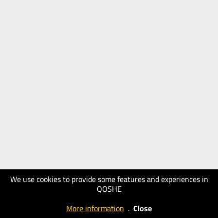
We use cookies to provide some features and experiences in
QOSHE
More information
.
Close