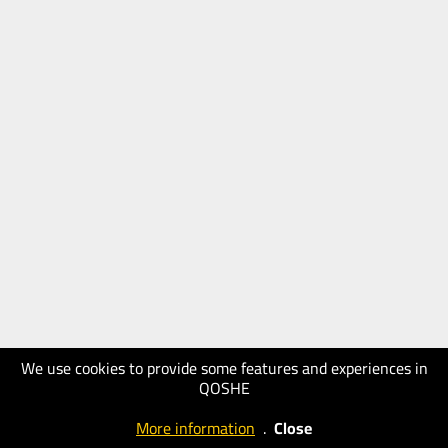
We use cookies to provide some features and experiences in
QOSHE
More information
.
Close