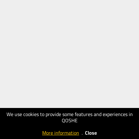
We use cookies to provide some features and experiences in
QOSHE
More information
.
Close