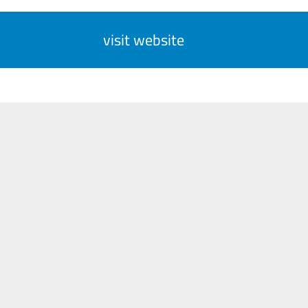
visit website