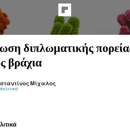
ωση διπλωματικής πορεία
ς βράχια
σταντίνος Μίχαλος
πολιτικά
λιτικά