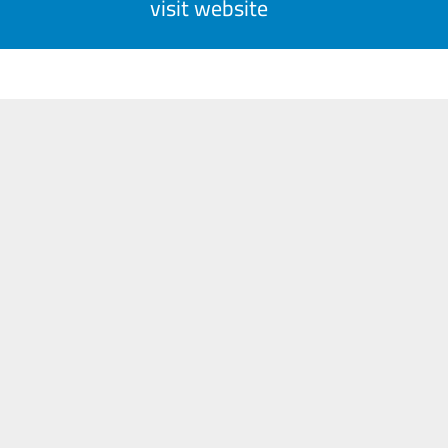
visit website