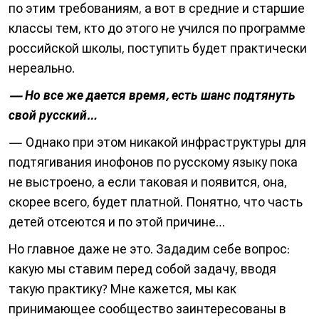
по этим требованиям, а вот в средние и старшие
классы тем, кто до этого не учился по программе
российской школы, поступить будет практически
нереально.
— Но все же дается время, есть шанс подтянуть
свой русский…
— Однако при этом никакой инфраструктуры для
подтягивания инофонов по русскому языку пока
не выстроено, а если таковая и появится, она,
скорее всего, будет платной. Понятно, что часть
детей отсеются и по этой причине…
Но главное даже не это. Зададим себе вопрос:
какую мы ставим перед собой задачу, вводя
такую практику? Мне кажется, мы как
принимающее сообщество заинтересованы в