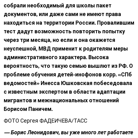
собрали необходимый для школы пакет
документов, или даже сами не имеют права
находиться на территории России. Провалившим
тест дадут возможность повторить попытку
через три месяца, но если и она окажется
неуспешной, МВД применит к родителям меры
административного характера. Высока
вероятность, что такую семью вышлют из РФ. О
проблеме обучения детей-инофонов корр. «СПб
ведомостей» Инесса Юшковская побеседовала
с известным экспертом в области адаптации
мигрантов и межнациональных отношений
Борисом Паничем.
ФОТО Сергея ФАДЕИЧЕВА/ТАСС
— Борис Леонидович, вы уже много лет работаете