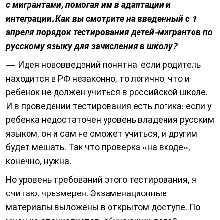
с мигрантами, помогая им в адаптации и
интеграции. Как вы смотрите на введенный с 1
апреля порядок тестирования детей-мигрантов по
русскому языку для зачисления в школу?
— Идея нововведений понятна: если родитель
находится в РФ незаконно, то логично, что и
ребенок не должен учиться в российской школе.
И в проведении тестирования есть логика: если у
ребенка недостаточен уровень владения русским
языком, он и сам не сможет учиться, и другим
будет мешать. Так что проверка «на входе»,
конечно, нужна.
Но уровень требований этого тестирования, я
считаю, чрезмерен. Экзаменационные
материалы выложены в открытом доступе. По