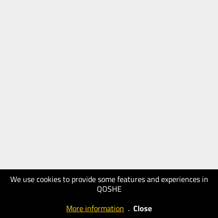
We use cookies to provide some features and experiences in
QOSHE
More information
.
Close