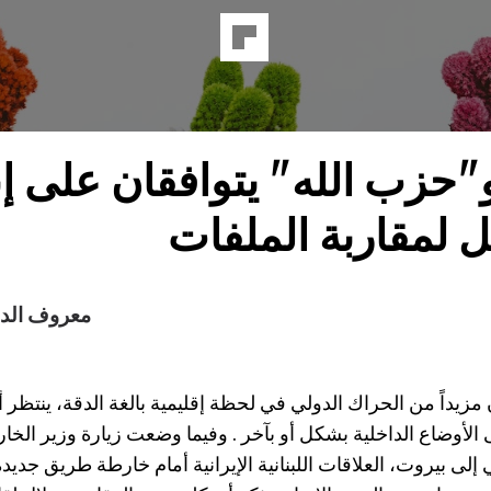
"حزب الله" يتوافقان على إب
ل لمقاربة الملفات
معروف الد
مزيداً من الحراك الدولي في لحظة إقليمية بالغة الدقة، ينتظر
 الأوضاع الداخلية بشكل أو بآخر . وفيما وضعت زيارة وزير الخارج
ى بيروت، العلاقات اللبنانية الإيرانية أمام خارطة طريق جديد