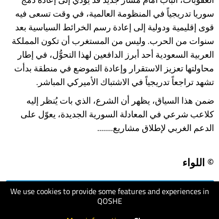
سوريا تدريجياً في المنظومة العالمية، في وقت تسعى فيه
قوى إقليمية ودولية إلى إعادة رسم الخرائط السياسية بعد
سنوات من الحرب. وليس من المستغرب أن تكون المملكة
العربية السعودية أحد أبرز الدافعين لهذا التحوُّل، في إطار
محاولتها تعزيز الاستقرار وإعادة التموضع في منطقة بدأت
تشهد تراجعاً تدريجياً في الاشتباك الأميركي المباشر.
ضمن هذا السياق، يظهر أن الشرع، الذي بات يُنظر إليه
كلاعب شرعي في المعادلة السورية الجديدة، يعوّل على
الدعم الغربي لإطلاق مشاريع........
© اللواء
We use cookies to provide some features and experiences in
visit website
QOSHE